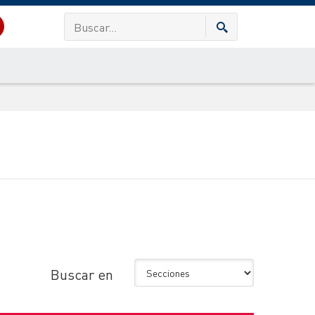
Buscar en