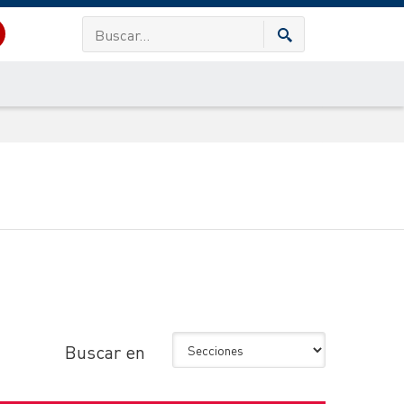
Buscar en