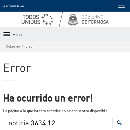
08 de Agosto de 2026
Menu
Gobierno
Error
Error
Ha ocurrido un error!
La página a la que intenta acceder no se encuentra disponible.