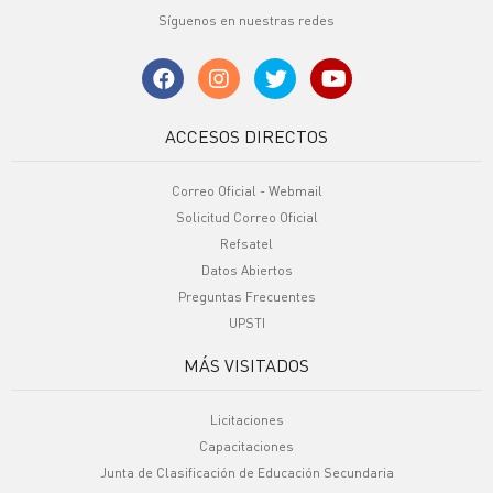
Síguenos en nuestras redes
ACCESOS DIRECTOS
Correo Oficial - Webmail
Solicitud Correo Oficial
Refsatel
Datos Abiertos
Preguntas Frecuentes
UPSTI
MÁS VISITADOS
Licitaciones
Capacitaciones
Junta de Clasificación de Educación Secundaria