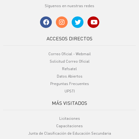
Síguenos en nuestras redes
ACCESOS DIRECTOS
Correo Oficial - Webmail
Solicitud Correo Oficial
Refsatel
Datos Abiertos
Preguntas Frecuentes
UPSTI
MÁS VISITADOS
Licitaciones
Capacitaciones
Junta de Clasificación de Educación Secundaria