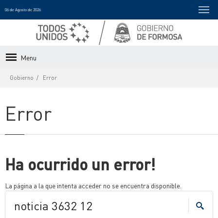
06 de Agosto de 2026
Menu
Gobierno
Error
Error
Ha ocurrido un error!
La página a la que intenta acceder no se encuentra disponible.