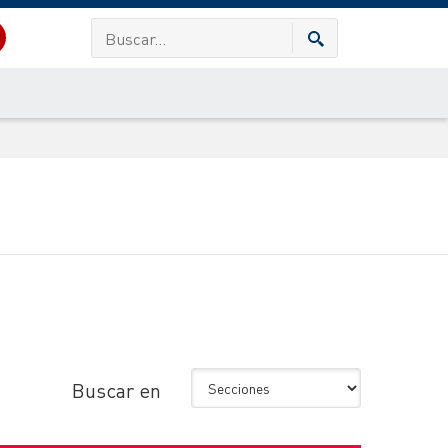
Buscar en