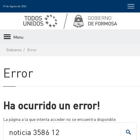
07 de Agosto de 2026
Menu
Gobierno
Error
Error
Ha ocurrido un error!
La página a la que intenta acceder no se encuentra disponible.