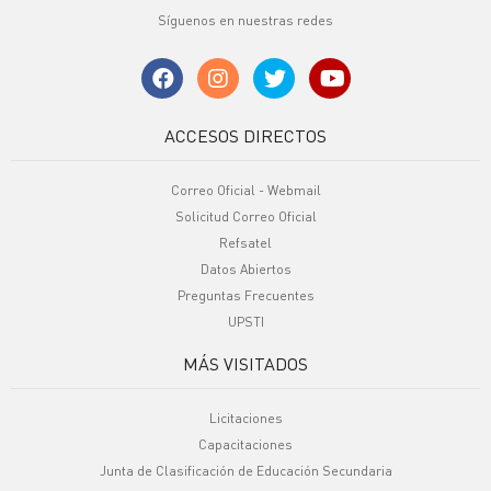
Síguenos en nuestras redes
ACCESOS DIRECTOS
Correo Oficial - Webmail
Solicitud Correo Oficial
Refsatel
Datos Abiertos
Preguntas Frecuentes
UPSTI
MÁS VISITADOS
Licitaciones
Capacitaciones
Junta de Clasificación de Educación Secundaria