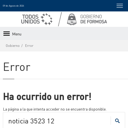
09 de Agosto de 2026
Menu
Gobierno
Error
Error
Ha ocurrido un error!
La página a la que intenta acceder no se encuentra disponible.