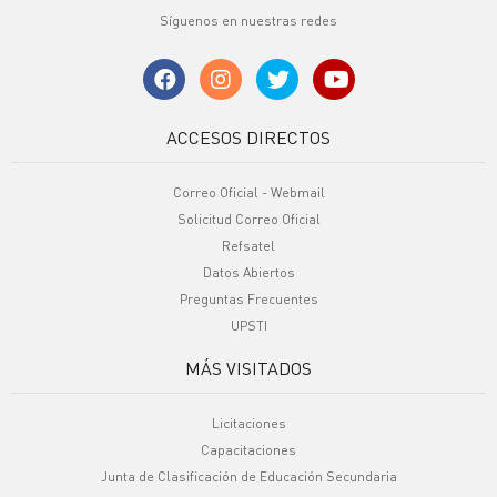
Síguenos en nuestras redes
ACCESOS DIRECTOS
Correo Oficial - Webmail
Solicitud Correo Oficial
Refsatel
Datos Abiertos
Preguntas Frecuentes
UPSTI
MÁS VISITADOS
Licitaciones
Capacitaciones
Junta de Clasificación de Educación Secundaria