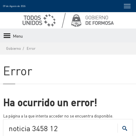
09 de Agosto de 2026
Menu
Gobierno
Error
Error
Ha ocurrido un error!
La página a la que intenta acceder no se encuentra disponible.