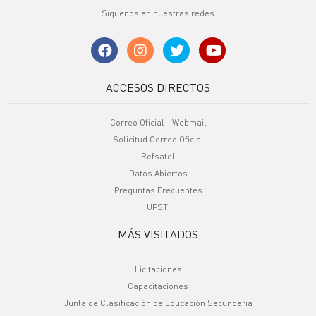
Síguenos en nuestras redes
ACCESOS DIRECTOS
Correo Oficial - Webmail
Solicitud Correo Oficial
Refsatel
Datos Abiertos
Preguntas Frecuentes
UPSTI
MÁS VISITADOS
Licitaciones
Capacitaciones
Junta de Clasificación de Educación Secundaria