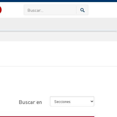
Buscar en