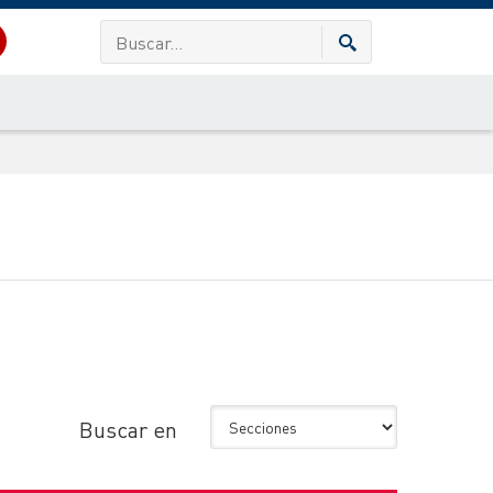
Buscar en