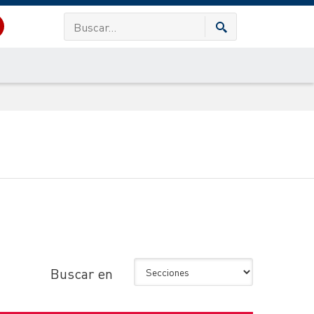
Buscar en