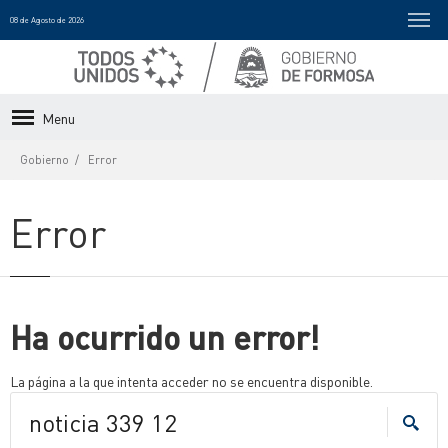
08 de Agosto de 2026
Menu
Gobierno
Error
Error
Ha ocurrido un error!
La página a la que intenta acceder no se encuentra disponible.