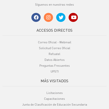
Síguenos en nuestras redes
ACCESOS DIRECTOS
Correo Oficial - Webmail
Solicitud Correo Oficial
Refsatel
Datos Abiertos
Preguntas Frecuentes
UPSTI
MÁS VISITADOS
Licitaciones
Capacitaciones
Junta de Clasificación de Educación Secundaria