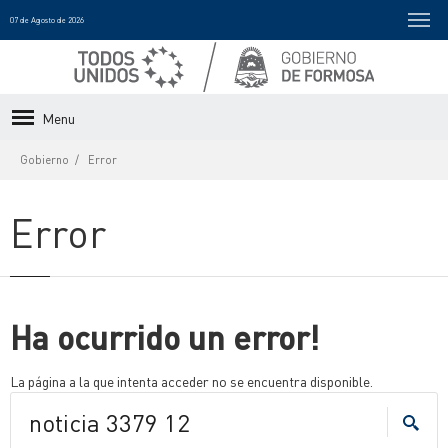
07 de Agosto de 2026
Menu
Gobierno
Error
Error
Ha ocurrido un error!
La página a la que intenta acceder no se encuentra disponible.