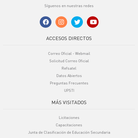
Síguenos en nuestras redes
ACCESOS DIRECTOS
Correo Oficial - Webmail
Solicitud Correo Oficial
Refsatel
Datos Abiertos
Preguntas Frecuentes
UPSTI
MÁS VISITADOS
Licitaciones
Capacitaciones
Junta de Clasificación de Educación Secundaria