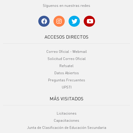
Síguenos en nuestras redes
ACCESOS DIRECTOS
Correo Oficial - Webmail
Solicitud Correo Oficial
Refsatel
Datos Abiertos
Preguntas Frecuentes
UPSTI
MÁS VISITADOS
Licitaciones
Capacitaciones
Junta de Clasificación de Educación Secundaria