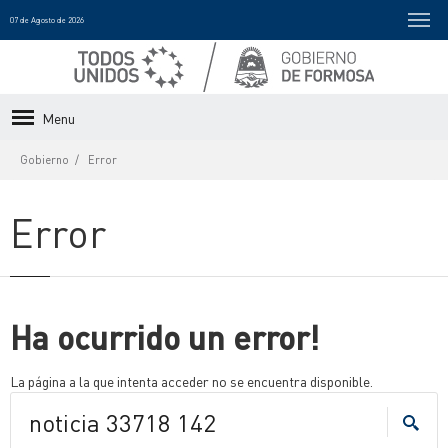
07 de Agosto de 2026
Menu
Gobierno
Error
Error
Ha ocurrido un error!
La página a la que intenta acceder no se encuentra disponible.