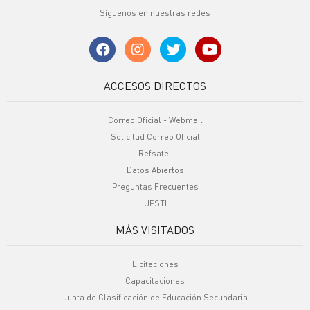
Síguenos en nuestras redes
ACCESOS DIRECTOS
Correo Oficial - Webmail
Solicitud Correo Oficial
Refsatel
Datos Abiertos
Preguntas Frecuentes
UPSTI
MÁS VISITADOS
Licitaciones
Capacitaciones
Junta de Clasificación de Educación Secundaria