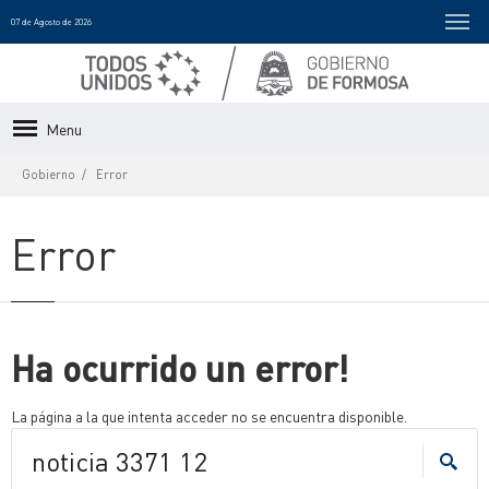
07 de Agosto de 2026
Menu
Gobierno
Error
Error
Ha ocurrido un error!
La página a la que intenta acceder no se encuentra disponible.