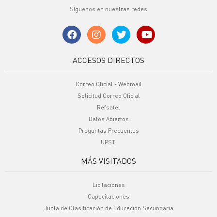
Síguenos en nuestras redes
ACCESOS DIRECTOS
Correo Oficial - Webmail
Solicitud Correo Oficial
Refsatel
Datos Abiertos
Preguntas Frecuentes
UPSTI
MÁS VISITADOS
Licitaciones
Capacitaciones
Junta de Clasificación de Educación Secundaria