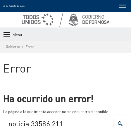
08 de Agosto de 2026
Menu
Gobierno
Error
Error
Ha ocurrido un error!
La página a la que intenta acceder no se encuentra disponible.