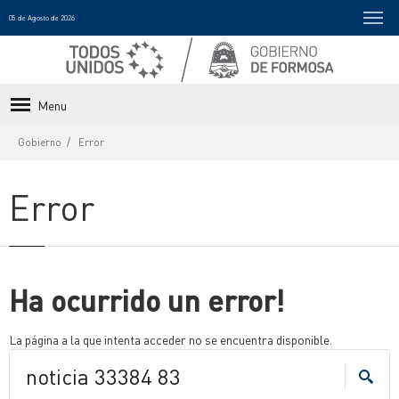
05 de Agosto de 2026
Menu
Gobierno
Error
Error
Ha ocurrido un error!
La página a la que intenta acceder no se encuentra disponible.