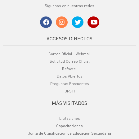
Síguenos en nuestras redes
ACCESOS DIRECTOS
Correo Oficial - Webmail
Solicitud Correo Oficial
Refsatel
Datos Abiertos
Preguntas Frecuentes
UPSTI
MÁS VISITADOS
Licitaciones
Capacitaciones
Junta de Clasificación de Educación Secundaria