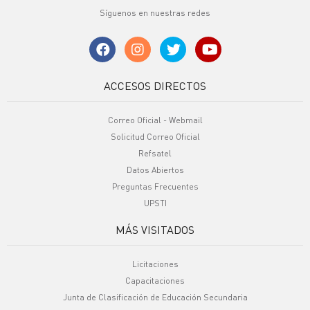
Síguenos en nuestras redes
ACCESOS DIRECTOS
Correo Oficial - Webmail
Solicitud Correo Oficial
Refsatel
Datos Abiertos
Preguntas Frecuentes
UPSTI
MÁS VISITADOS
Licitaciones
Capacitaciones
Junta de Clasificación de Educación Secundaria