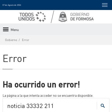
07 de Agosto de 2026
Menu
Gobierno
Error
Error
Ha ocurrido un error!
La página a la que intenta acceder no se encuentra disponible.