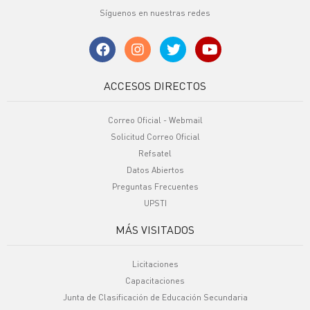
Síguenos en nuestras redes
ACCESOS DIRECTOS
Correo Oficial - Webmail
Solicitud Correo Oficial
Refsatel
Datos Abiertos
Preguntas Frecuentes
UPSTI
MÁS VISITADOS
Licitaciones
Capacitaciones
Junta de Clasificación de Educación Secundaria