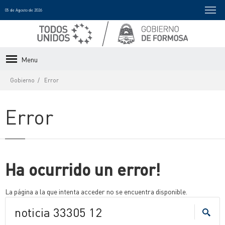
05 de Agosto de 2026
Menu
Gobierno
Error
Error
Ha ocurrido un error!
La página a la que intenta acceder no se encuentra disponible.