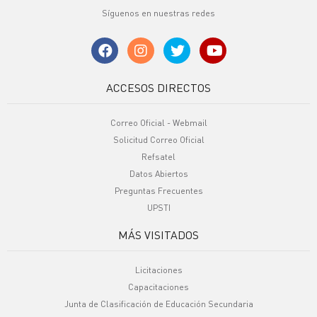
Síguenos en nuestras redes
ACCESOS DIRECTOS
Correo Oficial - Webmail
Solicitud Correo Oficial
Refsatel
Datos Abiertos
Preguntas Frecuentes
UPSTI
MÁS VISITADOS
Licitaciones
Capacitaciones
Junta de Clasificación de Educación Secundaria