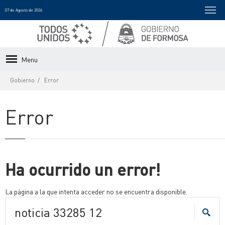
07 de Agosto de 2026
Menu
Gobierno
Error
Error
Ha ocurrido un error!
La página a la que intenta acceder no se encuentra disponible.