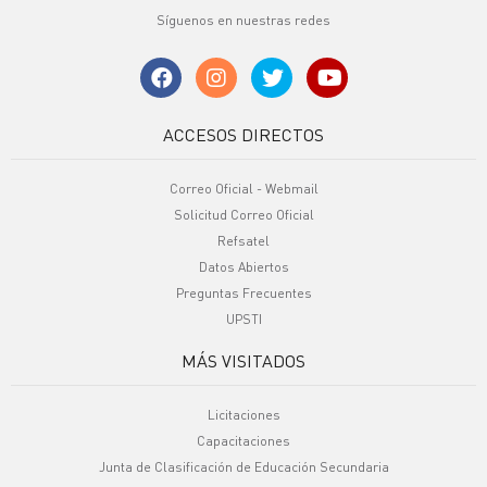
Síguenos en nuestras redes
ACCESOS DIRECTOS
Correo Oficial - Webmail
Solicitud Correo Oficial
Refsatel
Datos Abiertos
Preguntas Frecuentes
UPSTI
MÁS VISITADOS
Licitaciones
Capacitaciones
Junta de Clasificación de Educación Secundaria