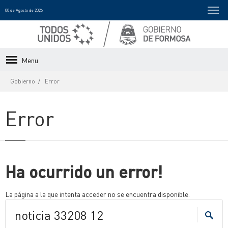
08 de Agosto de 2026
Menu
Gobierno
Error
Error
Ha ocurrido un error!
La página a la que intenta acceder no se encuentra disponible.