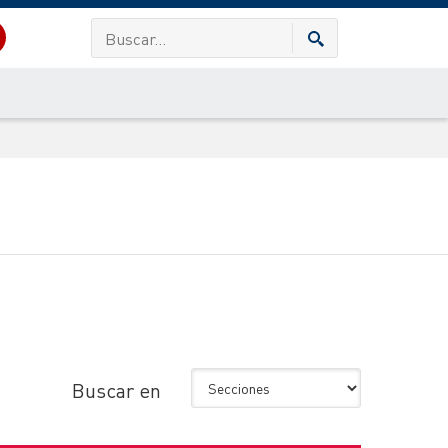
Buscar en