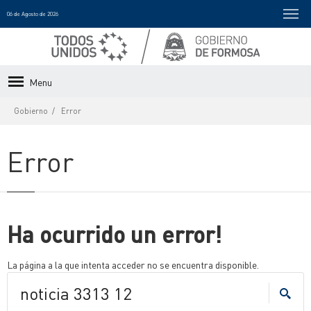
06 de Agosto de 2026
Menu
Gobierno
Error
Error
Ha ocurrido un error!
La página a la que intenta acceder no se encuentra disponible.