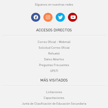
Síguenos en nuestras redes
ACCESOS DIRECTOS
Correo Oficial - Webmail
Solicitud Correo Oficial
Refsatel
Datos Abiertos
Preguntas Frecuentes
UPSTI
MÁS VISITADOS
Licitaciones
Capacitaciones
Junta de Clasificación de Educación Secundaria