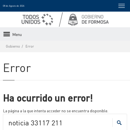
08 de Agosto de 2026
Menu
Gobierno
Error
Error
Ha ocurrido un error!
La página a la que intenta acceder no se encuentra disponible.