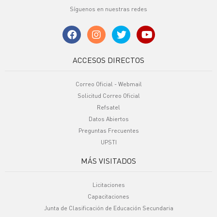
Síguenos en nuestras redes
ACCESOS DIRECTOS
Correo Oficial - Webmail
Solicitud Correo Oficial
Refsatel
Datos Abiertos
Preguntas Frecuentes
UPSTI
MÁS VISITADOS
Licitaciones
Capacitaciones
Junta de Clasificación de Educación Secundaria