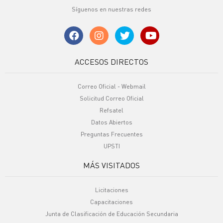
Síguenos en nuestras redes
ACCESOS DIRECTOS
Correo Oficial - Webmail
Solicitud Correo Oficial
Refsatel
Datos Abiertos
Preguntas Frecuentes
UPSTI
MÁS VISITADOS
Licitaciones
Capacitaciones
Junta de Clasificación de Educación Secundaria