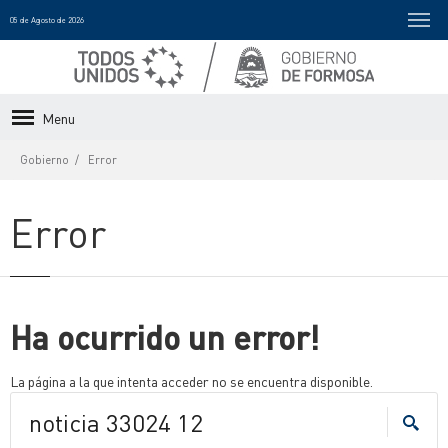
05 de Agosto de 2026
Menu
Gobierno
Error
Error
Ha ocurrido un error!
La página a la que intenta acceder no se encuentra disponible.