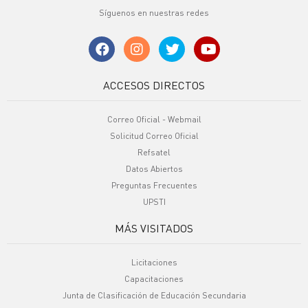
Síguenos en nuestras redes
ACCESOS DIRECTOS
Correo Oficial - Webmail
Solicitud Correo Oficial
Refsatel
Datos Abiertos
Preguntas Frecuentes
UPSTI
MÁS VISITADOS
Licitaciones
Capacitaciones
Junta de Clasificación de Educación Secundaria