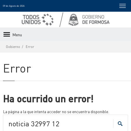
09 de Agosto de 2026
Menu
Gobierno
Error
Error
Ha ocurrido un error!
La página a la que intenta acceder no se encuentra disponible.