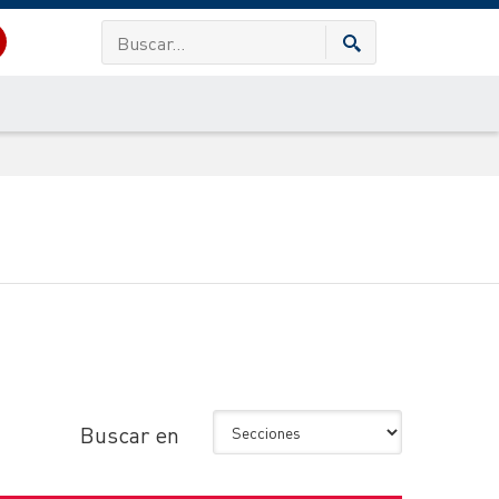
Buscar en