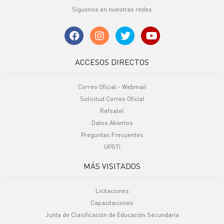
Síguenos en nuestras redes
ACCESOS DIRECTOS
Correo Oficial - Webmail
Solicitud Correo Oficial
Refsatel
Datos Abiertos
Preguntas Frecuentes
UPSTI
MÁS VISITADOS
Licitaciones
Capacitaciones
Junta de Clasificación de Educación Secundaria