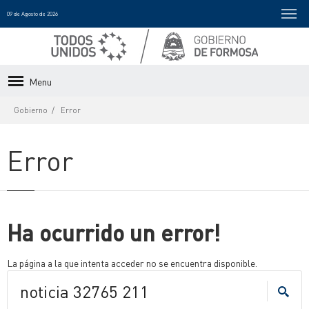
09 de Agosto de 2026
Menu
Gobierno
Error
Error
Ha ocurrido un error!
La página a la que intenta acceder no se encuentra disponible.