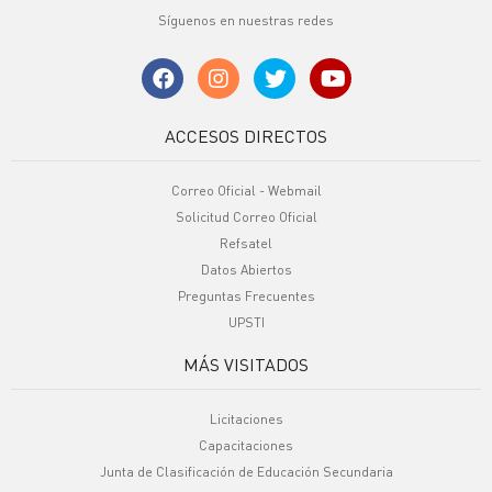
Síguenos en nuestras redes
ACCESOS DIRECTOS
Correo Oficial - Webmail
Solicitud Correo Oficial
Refsatel
Datos Abiertos
Preguntas Frecuentes
UPSTI
MÁS VISITADOS
Licitaciones
Capacitaciones
Junta de Clasificación de Educación Secundaria