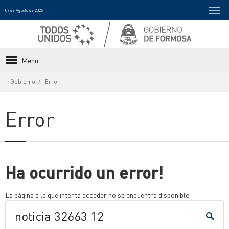
07 de Agosto de 2026
Menu
Gobierno
Error
Error
Ha ocurrido un error!
La página a la que intenta acceder no se encuentra disponible.