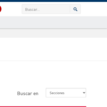
Buscar en