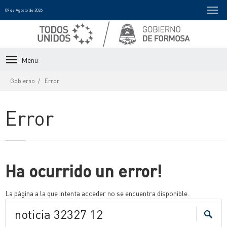
09 de Agosto de 2026
Menu
Gobierno
Error
Error
Ha ocurrido un error!
La página a la que intenta acceder no se encuentra disponible.