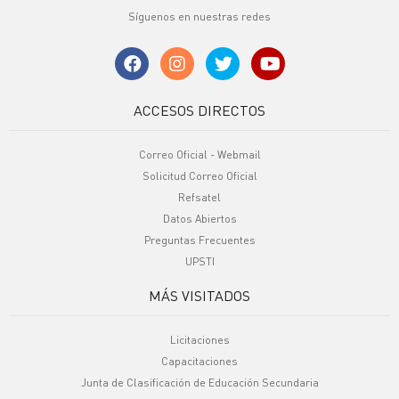
Síguenos en nuestras redes
ACCESOS DIRECTOS
Correo Oficial - Webmail
Solicitud Correo Oficial
Refsatel
Datos Abiertos
Preguntas Frecuentes
UPSTI
MÁS VISITADOS
Licitaciones
Capacitaciones
Junta de Clasificación de Educación Secundaria