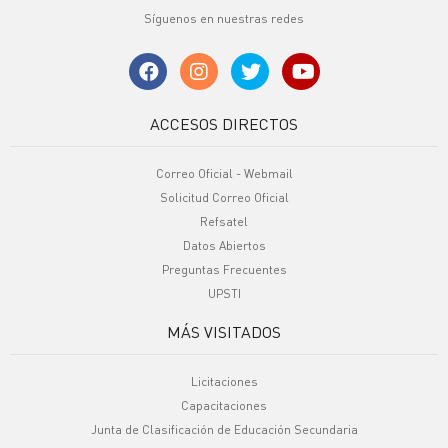
Síguenos en nuestras redes
ACCESOS DIRECTOS
Correo Oficial - Webmail
Solicitud Correo Oficial
Refsatel
Datos Abiertos
Preguntas Frecuentes
UPSTI
MÁS VISITADOS
Licitaciones
Capacitaciones
Junta de Clasificación de Educación Secundaria