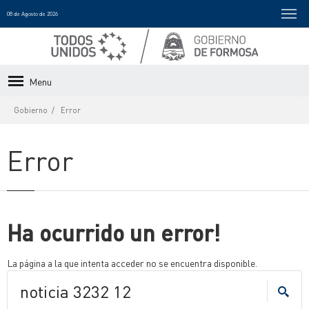
08 de Agosto de 2026
Menu
Gobierno
Error
Error
Ha ocurrido un error!
La página a la que intenta acceder no se encuentra disponible.