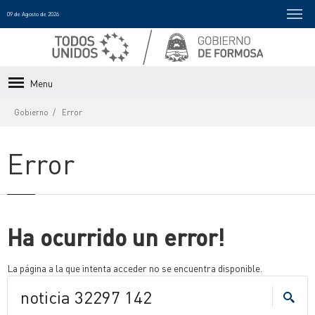
09 de Agosto de 2026
Menu
Gobierno
Error
Error
Ha ocurrido un error!
La página a la que intenta acceder no se encuentra disponible.