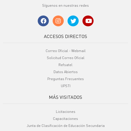
Síguenos en nuestras redes
ACCESOS DIRECTOS
Correo Oficial - Webmail
Solicitud Correo Oficial
Refsatel
Datos Abiertos
Preguntas Frecuentes
UPSTI
MÁS VISITADOS
Licitaciones
Capacitaciones
Junta de Clasificación de Educación Secundaria