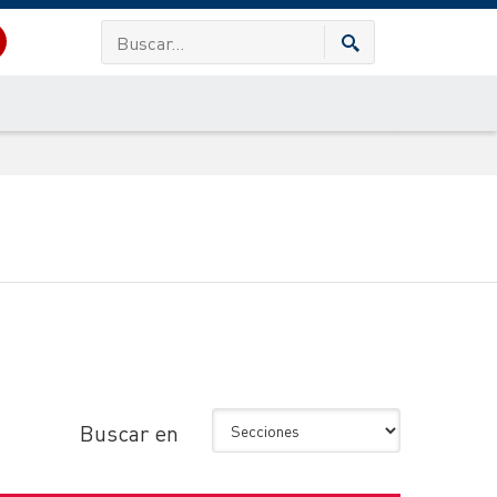
Buscar en