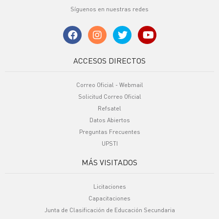
Síguenos en nuestras redes
ACCESOS DIRECTOS
Correo Oficial - Webmail
Solicitud Correo Oficial
Refsatel
Datos Abiertos
Preguntas Frecuentes
UPSTI
MÁS VISITADOS
Licitaciones
Capacitaciones
Junta de Clasificación de Educación Secundaria