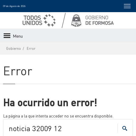
09 de Agosto de 2026
Menu
Gobierno
Error
Error
Ha ocurrido un error!
La página a la que intenta acceder no se encuentra disponible.