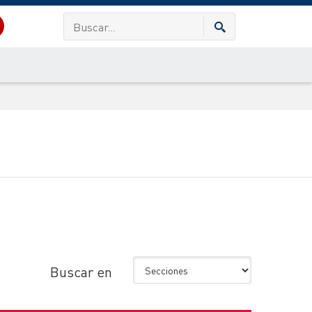
Buscar en