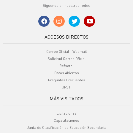
Síguenos en nuestras redes
ACCESOS DIRECTOS
Correo Oficial - Webmail
Solicitud Correo Oficial
Refsatel
Datos Abiertos
Preguntas Frecuentes
UPSTI
MÁS VISITADOS
Licitaciones
Capacitaciones
Junta de Clasificación de Educación Secundaria