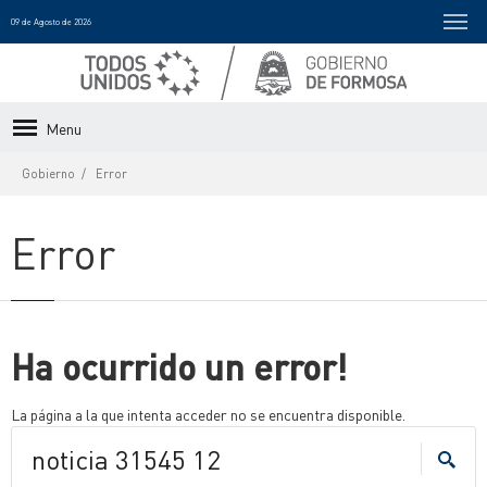
09 de Agosto de 2026
Menu
Gobierno
Error
Error
Ha ocurrido un error!
La página a la que intenta acceder no se encuentra disponible.