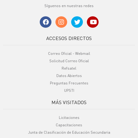
Síguenos en nuestras redes
ACCESOS DIRECTOS
Correo Oficial - Webmail
Solicitud Correo Oficial
Refsatel
Datos Abiertos
Preguntas Frecuentes
UPSTI
MÁS VISITADOS
Licitaciones
Capacitaciones
Junta de Clasificación de Educación Secundaria