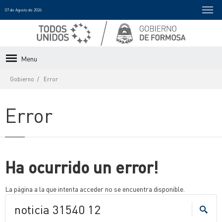
07 de Agosto de 2026
Menu
Gobierno
Error
Error
Ha ocurrido un error!
La página a la que intenta acceder no se encuentra disponible.