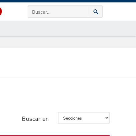
Buscar en