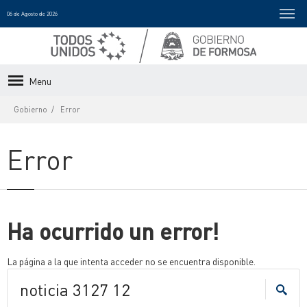
06 de Agosto de 2026
Menu
Gobierno
Error
Error
Ha ocurrido un error!
La página a la que intenta acceder no se encuentra disponible.