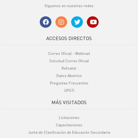
Síguenos en nuestras redes
ACCESOS DIRECTOS
Correo Oficial - Webmail
Solicitud Correo Oficial
Refsatel
Datos Abiertos
Preguntas Frecuentes
UPSTI
MÁS VISITADOS
Licitaciones
Capacitaciones
Junta de Clasificación de Educación Secundaria