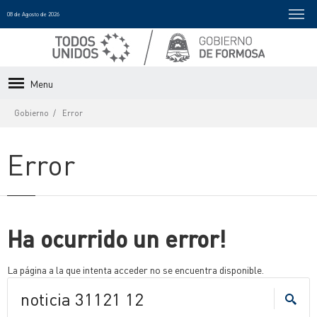
08 de Agosto de 2026
Menu
Gobierno
Error
Error
Ha ocurrido un error!
La página a la que intenta acceder no se encuentra disponible.