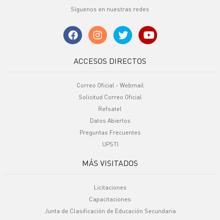
Síguenos en nuestras redes
ACCESOS DIRECTOS
Correo Oficial - Webmail
Solicitud Correo Oficial
Refsatel
Datos Abiertos
Preguntas Frecuentes
UPSTI
MÁS VISITADOS
Licitaciones
Capacitaciones
Junta de Clasificación de Educación Secundaria