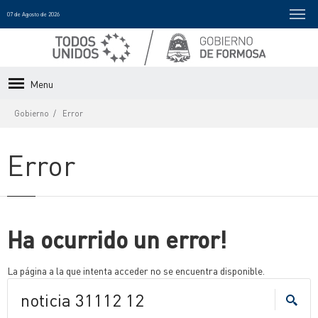
07 de Agosto de 2026
Menu
Gobierno
Error
Error
Ha ocurrido un error!
La página a la que intenta acceder no se encuentra disponible.