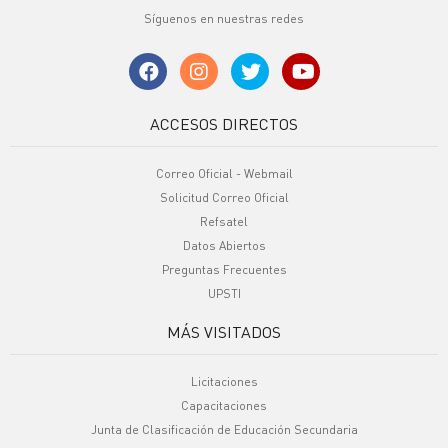
Síguenos en nuestras redes
ACCESOS DIRECTOS
Correo Oficial - Webmail
Solicitud Correo Oficial
Refsatel
Datos Abiertos
Preguntas Frecuentes
UPSTI
MÁS VISITADOS
Licitaciones
Capacitaciones
Junta de Clasificación de Educación Secundaria