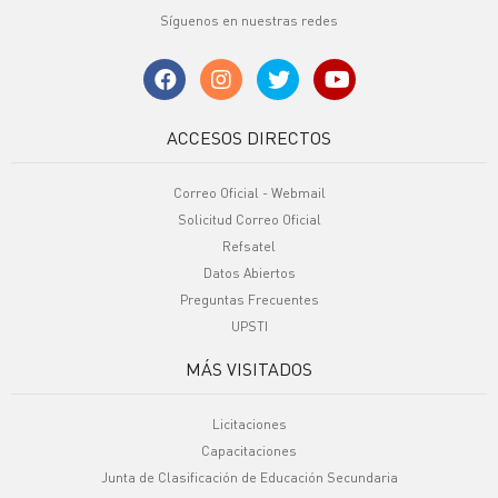
Síguenos en nuestras redes
ACCESOS DIRECTOS
Correo Oficial - Webmail
Solicitud Correo Oficial
Refsatel
Datos Abiertos
Preguntas Frecuentes
UPSTI
MÁS VISITADOS
Licitaciones
Capacitaciones
Junta de Clasificación de Educación Secundaria