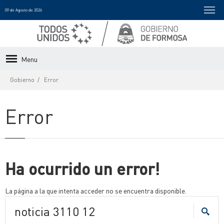
09 de Agosto de 2026
Menu
Gobierno
Error
Error
Ha ocurrido un error!
La página a la que intenta acceder no se encuentra disponible.