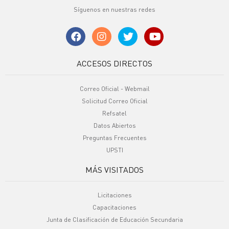
Síguenos en nuestras redes
ACCESOS DIRECTOS
Correo Oficial - Webmail
Solicitud Correo Oficial
Refsatel
Datos Abiertos
Preguntas Frecuentes
UPSTI
MÁS VISITADOS
Licitaciones
Capacitaciones
Junta de Clasificación de Educación Secundaria