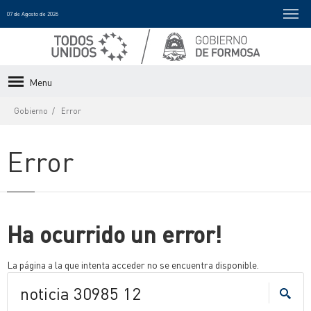
07 de Agosto de 2026
Menu
Gobierno
Error
Error
Ha ocurrido un error!
La página a la que intenta acceder no se encuentra disponible.