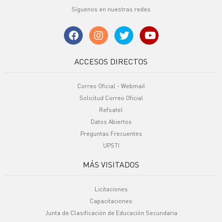
Síguenos en nuestras redes
ACCESOS DIRECTOS
Correo Oficial - Webmail
Solicitud Correo Oficial
Refsatel
Datos Abiertos
Preguntas Frecuentes
UPSTI
MÁS VISITADOS
Licitaciones
Capacitaciones
Junta de Clasificación de Educación Secundaria