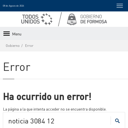
08 de Agosto de 2026
Menu
Gobierno
Error
Error
Ha ocurrido un error!
La página a la que intenta acceder no se encuentra disponible.