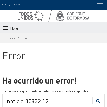
06 de Agosto de 2026
Menu
Gobierno
Error
Error
Ha ocurrido un error!
La página a la que intenta acceder no se encuentra disponible.