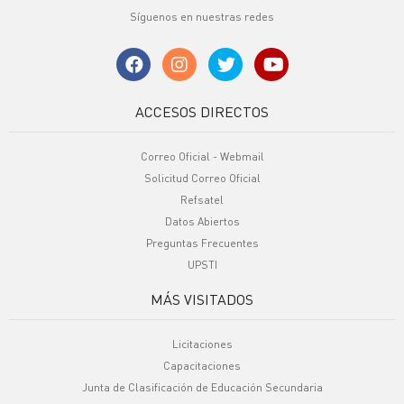
Síguenos en nuestras redes
ACCESOS DIRECTOS
Correo Oficial - Webmail
Solicitud Correo Oficial
Refsatel
Datos Abiertos
Preguntas Frecuentes
UPSTI
MÁS VISITADOS
Licitaciones
Capacitaciones
Junta de Clasificación de Educación Secundaria