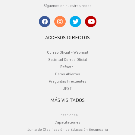
Síguenos en nuestras redes
ACCESOS DIRECTOS
Correo Oficial - Webmail
Solicitud Correo Oficial
Refsatel
Datos Abiertos
Preguntas Frecuentes
UPSTI
MÁS VISITADOS
Licitaciones
Capacitaciones
Junta de Clasificación de Educación Secundaria