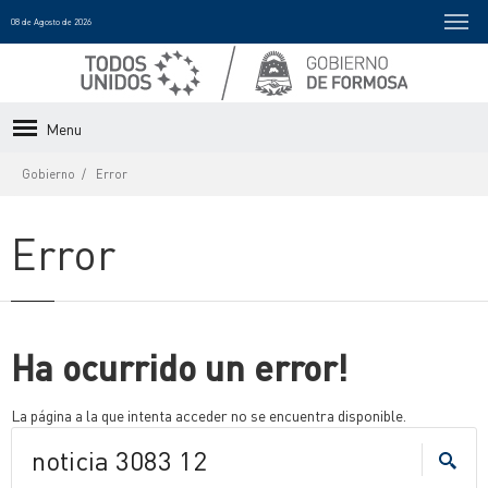
08 de Agosto de 2026
Menu
Gobierno
Error
Error
Ha ocurrido un error!
La página a la que intenta acceder no se encuentra disponible.