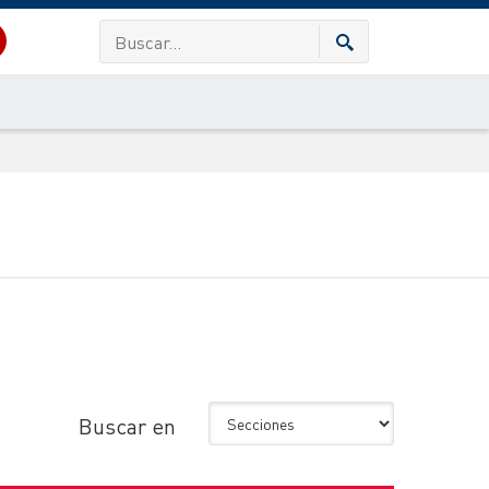
Buscar en