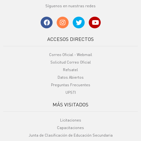
Síguenos en nuestras redes
ACCESOS DIRECTOS
Correo Oficial - Webmail
Solicitud Correo Oficial
Refsatel
Datos Abiertos
Preguntas Frecuentes
UPSTI
MÁS VISITADOS
Licitaciones
Capacitaciones
Junta de Clasificación de Educación Secundaria