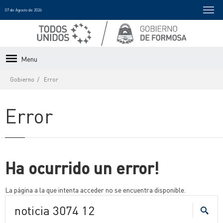
07 de Agosto de 2026
Menu
Gobierno
Error
Error
Ha ocurrido un error!
La página a la que intenta acceder no se encuentra disponible.