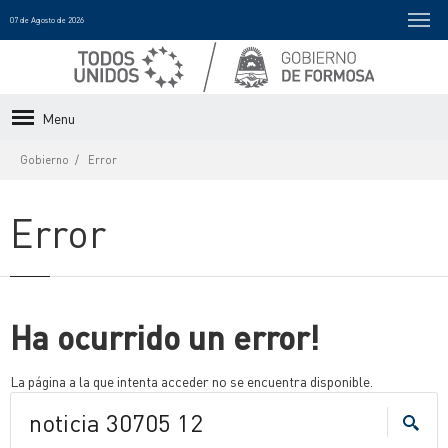
07 de Agosto de 2026
Menu
Gobierno
Error
Error
Ha ocurrido un error!
La página a la que intenta acceder no se encuentra disponible.