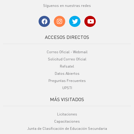
Síguenos en nuestras redes
ACCESOS DIRECTOS
Correo Oficial - Webmail
Solicitud Correo Oficial
Refsatel
Datos Abiertos
Preguntas Frecuentes
UPSTI
MÁS VISITADOS
Licitaciones
Capacitaciones
Junta de Clasificación de Educación Secundaria